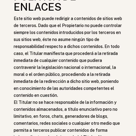
ENLACES
Este sitio web puede redirigir a contenidos de sitios web
de terceros. Dado que el Propietario no puede controlar
siempre los contenidos introducidos por los terceros en
sus sitios web, éste no asume ningún tipo de
responsabilidad respecto a dichos contenidos. En todo
caso, el Titular manifiesta que procederá a la retirada
inmediata de cualquier contenido que pudiera
contravenir la legislación nacional o internacional, la
moral o el orden público, procediendo a la retirada
inmediata de la redirección a dicho sitio web, poniendo
en conocimiento de las autoridades competentes el
contenido en cuestión.
El Titular no se hace responsable de la información y
contenidos almacenados, a título enunciativo pero no
limitativo, en foros, chats, generadores de blogs,
comentarios, redes sociales o cualquier otro medio que
permita a terceros publicar contenidos de forma