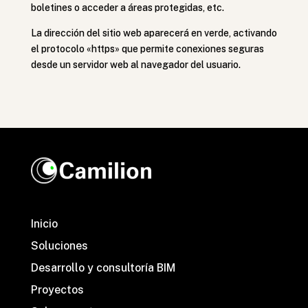
boletines o acceder a áreas protegidas, etc.
La dirección del sitio web aparecerá en verde, activando
el protocolo «https» que permite conexiones seguras
desde un servidor web al navegador del usuario.
Inicio
Soluciones
Desarrollo y consultoría BIM
Proyectos