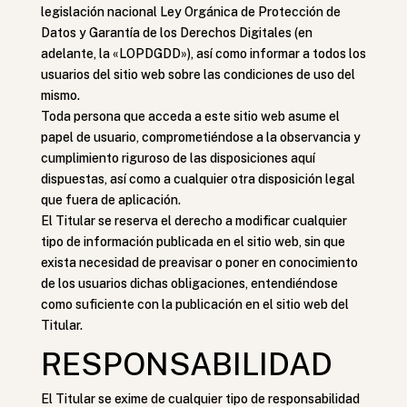
legislación nacional Ley Orgánica de Protección de
Datos y Garantía de los Derechos Digitales (en
adelante, la «LOPDGDD»), así como informar a todos los
usuarios del sitio web sobre las condiciones de uso del
mismo.
Toda persona que acceda a este sitio web asume el
papel de usuario, comprometiéndose a la observancia y
cumplimiento riguroso de las disposiciones aquí
dispuestas, así como a cualquier otra disposición legal
que fuera de aplicación.
El Titular se reserva el derecho a modificar cualquier
tipo de información publicada en el sitio web, sin que
exista necesidad de preavisar o poner en conocimiento
de los usuarios dichas obligaciones, entendiéndose
como suficiente con la publicación en el sitio web del
Titular.
RESPONSABILIDAD
El Titular se exime de cualquier tipo de responsabilidad