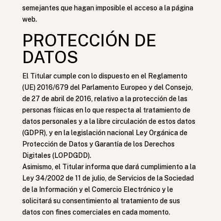
semejantes que hagan imposible el acceso a la página
web.
PROTECCIÓN DE
DATOS
El Titular cumple con lo dispuesto en el Reglamento
(UE) 2016/679 del Parlamento Europeo y del Consejo,
de 27 de abril de 2016, relativo a la protección de las
personas físicas en lo que respecta al tratamiento de
datos personales y a la libre circulación de estos datos
(GDPR), y en la legislación nacional Ley Orgánica de
Protección de Datos y Garantía de los Derechos
Digitales (LOPDGDD).
Asimismo, el Titular informa que dará cumplimiento a la
Ley 34/2002 de 11 de julio, de Servicios de la Sociedad
de la Información y el Comercio Electrónico y le
solicitará su consentimiento al tratamiento de sus
datos con fines comerciales en cada momento.