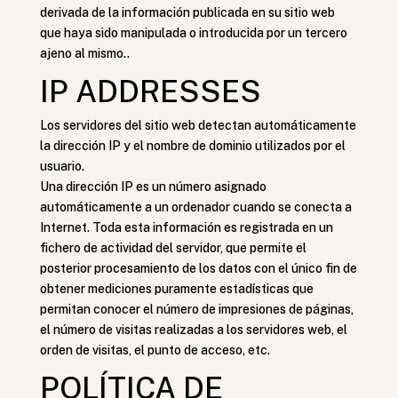
derivada de la información publicada en su sitio web
que haya sido manipulada o introducida por un tercero
ajeno al mismo..
IP ADDRESSES
Los servidores del sitio web detectan automáticamente
la dirección IP y el nombre de dominio utilizados por el
usuario.
Una dirección IP es un número asignado
automáticamente a un ordenador cuando se conecta a
Internet. Toda esta información es registrada en un
fichero de actividad del servidor, que permite el
posterior procesamiento de los datos con el único fin de
obtener mediciones puramente estadísticas que
permitan conocer el número de impresiones de páginas,
el número de visitas realizadas a los servidores web, el
orden de visitas, el punto de acceso, etc.
POLÍTICA DE