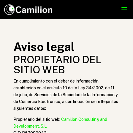
Aviso legal
PROPIETARIO DEL
SITIO WEB
En cumplimiento con el deber de información
establecido en el artículo 10 de la Ley 34/2002, de 11
de julio, de Servicios de la Sociedad de la Información y
de Comercio Electrónico, a continuación se reflejan los
siguientes datos:
Propietario del sitio web:
Camilion Consulting and
Development, S.L.