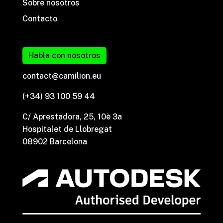
Sobre nosotros
Contacto
Habla con nosotros
contact@camilion.eu
(+34) 93 100 59 44
C/ Aprestadora, 25, 10è 3a
Hospitalet de Llobregat
08902 Barcelona