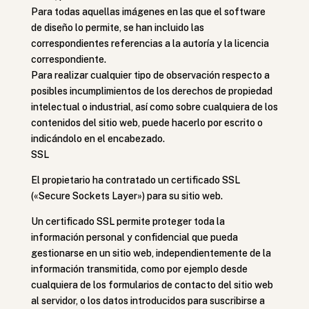
Para todas aquellas imágenes en las que el software
de diseño lo permite, se han incluido las
correspondientes referencias a la autoría y la licencia
correspondiente.
Para realizar cualquier tipo de observación respecto a
posibles incumplimientos de los derechos de propiedad
intelectual o industrial, así como sobre cualquiera de los
contenidos del sitio web, puede hacerlo por escrito o
indicándolo en el encabezado.
SSL
El propietario ha contratado un certificado SSL
(«Secure Sockets Layer») para su sitio web.
Un certificado SSL permite proteger toda la
información personal y confidencial que pueda
gestionarse en un sitio web, independientemente de la
información transmitida, como por ejemplo desde
cualquiera de los formularios de contacto del sitio web
al servidor, o los datos introducidos para suscribirse a