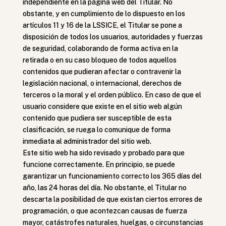
independiente en la página web del Titular. No
obstante, y en cumplimiento de lo dispuesto en los
artículos 11 y 16 de la LSSICE, el Titular se pone a
disposición de todos los usuarios, autoridades y fuerzas
de seguridad, colaborando de forma activa en la
retirada o en su caso bloqueo de todos aquellos
contenidos que pudieran afectar o contravenir la
legislación nacional, o internacional, derechos de
terceros o la moral y el orden público. En caso de que el
usuario considere que existe en el sitio web algún
contenido que pudiera ser susceptible de esta
clasificación, se ruega lo comunique de forma
inmediata al administrador del sitio web.
Este sitio web ha sido revisado y probado para que
funcione correctamente. En principio, se puede
garantizar un funcionamiento correcto los 365 días del
año, las 24 horas del día. No obstante, el Titular no
descarta la posibilidad de que existan ciertos errores de
programación, o que acontezcan causas de fuerza
mayor, catástrofes naturales, huelgas, o circunstancias