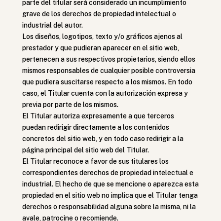
parte del titular será considerado un incumplimiento
grave de los derechos de propiedad intelectual o
industrial del autor.
Los diseños, logotipos, texto y/o gráficos ajenos al
prestador y que pudieran aparecer en el sitio web,
pertenecen a sus respectivos propietarios, siendo ellos
mismos responsables de cualquier posible controversia
que pudiera suscitarse respecto a los mismos. En todo
caso, el Titular cuenta con la autorización expresa y
previa por parte de los mismos.
El Titular autoriza expresamente a que terceros
puedan redirigir directamente a los contenidos
concretos del sitio web, y en todo caso redirigir a la
página principal del sitio web del Titular.
El Titular reconoce a favor de sus titulares los
correspondientes derechos de propiedad intelectual e
industrial. El hecho de que se mencione o aparezca esta
propiedad en el sitio web no implica que el Titular tenga
derechos o responsabilidad alguna sobre la misma, ni la
avale, patrocine o recomiende.