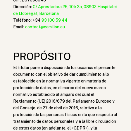
CIF: B67090043
Dirección:
C/ Aprestadora 25, 10è 3a,
08902 Hospitalet
de Llobregat, Barcelona
Teléfono: +34
93 100 59 44
Email:
contact@camilion.eu
PROPÓSITO
El titular pone a disposición de los usuarios el presente
documento con el objetivo de dar cumplimiento a lo
establecido en la normativa vigente en materia de
protección de datos, en el marco del nuevo marco
normativo establecido al amparo del cual el
Reglamento (UE) 2016/679 del Parlamento Europeo y
del Consejo, de 27 de abril de 2016, relativo a la
protección de las personas físicas en lo que respecta al
tratamiento de datos personales y a la libre circulación
de estos datos (en adelante, el «GDPR»), y la