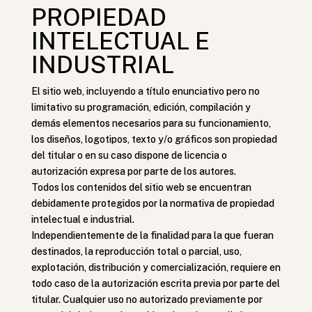
PROPIEDAD
INTELECTUAL E
INDUSTRIAL
El sitio web, incluyendo a título enunciativo pero no
limitativo su programación, edición, compilación y
demás elementos necesarios para su funcionamiento,
los diseños, logotipos, texto y/o gráficos son propiedad
del titular o en su caso dispone de licencia o
autorización expresa por parte de los autores.
Todos los contenidos del sitio web se encuentran
debidamente protegidos por la normativa de propiedad
intelectual e industrial.
Independientemente de la finalidad para la que fueran
destinados, la reproducción total o parcial, uso,
explotación, distribución y comercialización, requiere en
todo caso de la autorización escrita previa por parte del
titular. Cualquier uso no autorizado previamente por