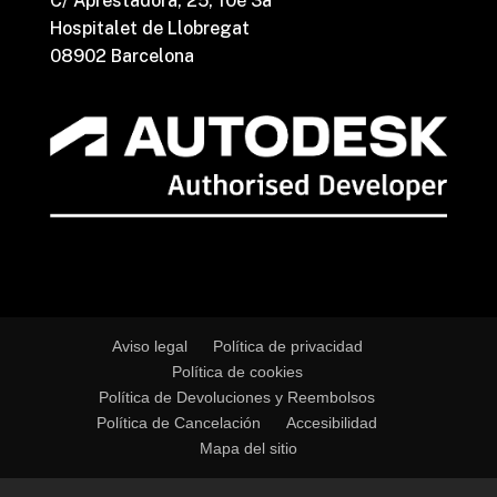
C/ Aprestadora, 25, 10è 3a
Hospitalet de Llobregat
08902 Barcelona
Aviso legal
Política de privacidad
Política de cookies
Política de Devoluciones y Reembolsos
Política de Cancelación
Accesibilidad
Mapa del sitio