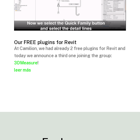
Our FREE plugins for Revit
At Camilion, we had already 2 free plugins for Revit and
today we announce a third one joining the group:
3DMeasure
!
leer más