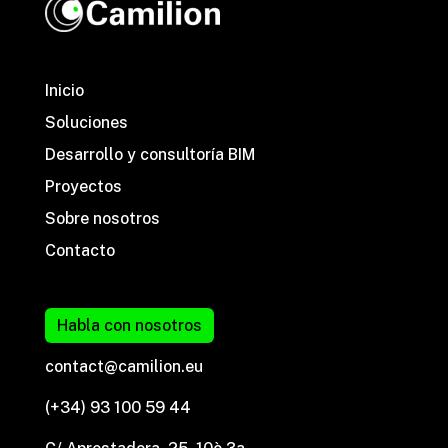
Inicio
Soluciones
Desarrollo y consultoría BIM
Proyectos
Sobre nosotros
Contacto
Habla con nosotros
contact@camilion.eu
(+34) 93 100 59 44