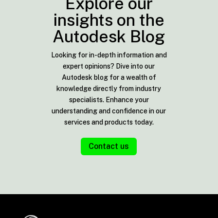
Explore our
insights on the
Autodesk Blog
Looking for in-depth information and
expert opinions? Dive into our
Autodesk blog for a wealth of
knowledge directly from industry
specialists. Enhance your
understanding and confidence in our
services and products today.
Contact us