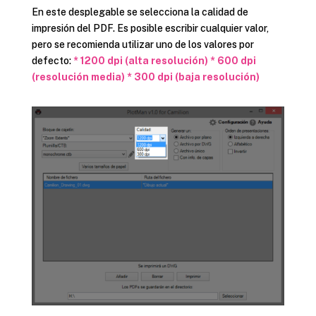
En este desplegable se selecciona la calidad de
impresión del PDF. Es posible escribir cualquier valor,
pero se recomienda utilizar uno de los valores por
defecto:
* 1200 dpi (alta resolución) *
600 dpi
(resolución media) *
300 dpi
(baja resolución)