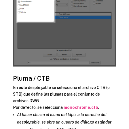
Pluma / CTB
En este desplegable se selecciona el archivo CTB (o
STB) que define las plumas para el conjunto de
archivos DWG.
Por defecto, se selecciona
monochrome.ctb
.
Al hacer clic en el icono del lápiz a la derecha del
desplegable, se abre un cuadro de diálogo estándar