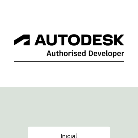
Inicial