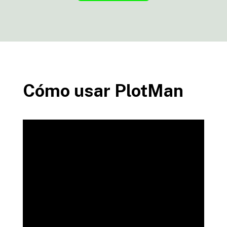
Cómo usar PlotMan