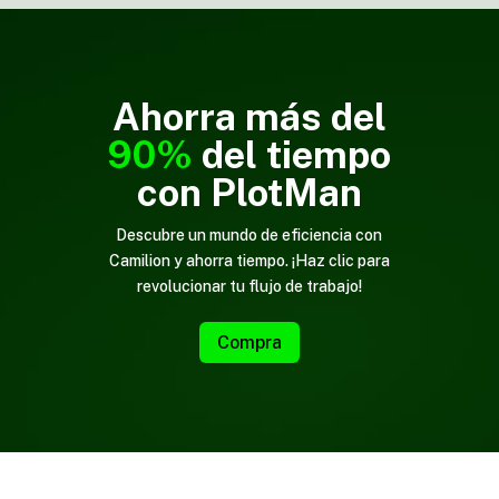
Ahorra más del
90%
del tiempo
con PlotMan
Descubre un mundo de eficiencia con
Camilion y ahorra tiempo. ¡Haz clic para
revolucionar tu flujo de trabajo!
Compra