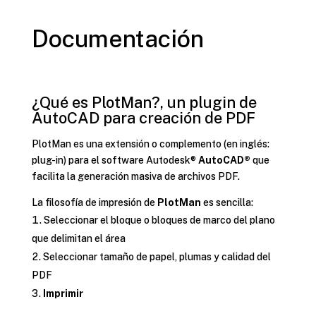
Documentación
¿Qué es PlotMan?, un plugin de
AutoCAD para creación de PDF
PlotMan es una extensión o complemento (en inglés:
plug-in) para el software Autodesk®
AutoCAD®
que
facilita la generación masiva de archivos PDF.
La filosofía de impresión de
PlotMan
es sencilla:
Seleccionar el bloque o bloques de marco del plano
que delimitan el área
Seleccionar tamaño de papel, plumas y calidad del
PDF
Imprimir