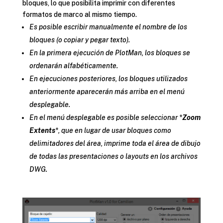
bloques, lo que posibilita imprimir con diferentes
formatos de marco al mismo tiempo.
Es posible escribir manualmente el nombre de los
bloques (o copiar y pegar texto).
En la primera ejecución de PlotMan, los bloques se
ordenarán alfabéticamente.
En ejecuciones posteriores, los bloques utilizados
anteriormente aparecerán más arriba en el menú
desplegable.
En el menú desplegable es posible seleccionar *
Zoom
Extents
*, que en lugar de usar bloques como
delimitadores del área, imprime toda el área de dibujo
de todas las presentaciones o layouts en los archivos
DWG.