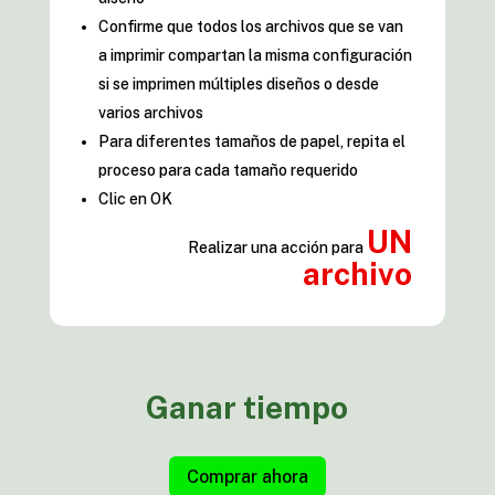
Confirme que todos los archivos que se van
a imprimir compartan la misma configuración
si se imprimen múltiples diseños o desde
varios archivos
Para diferentes tamaños de papel, repita el
proceso para cada tamaño requerido
Clic en OK
UN
Realizar una acción para
archivo
Ganar tiempo
Comprar ahora