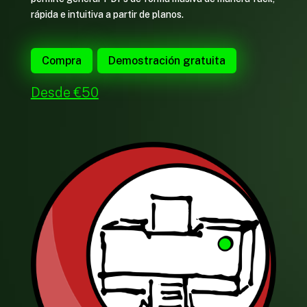
rápida e intuitiva a partir de planos.
Compra
Demostración gratuita
Desde €50