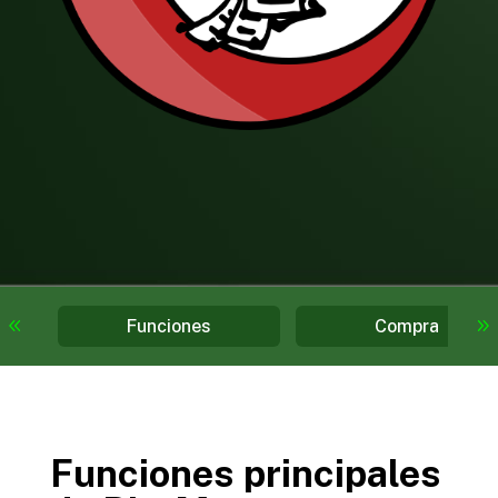
Funciones
Compra
Funciones principales