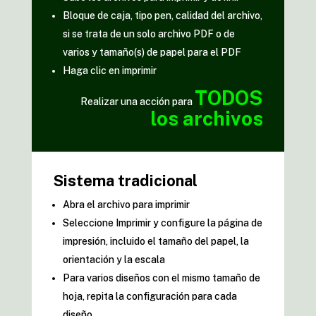
Bloque de caja, tipo pen, calidad del archivo,
si se trata de un solo archivo PDF o de
varios y tamaño(s) de papel para el PDF
Haga clic en imprimir
TODOS
Realizar una acción para
los archivos
Sistema tradicional
Abra el archivo para imprimir
Seleccione Imprimir y configure la página de
impresión, incluido el tamaño del papel, la
orientación y la escala
Para varios diseños con el mismo tamaño de
hoja, repita la configuración para cada
diseño