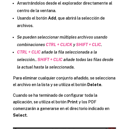
Arrastrándolos desde el explorador directamente al
centro de la ventana.
Usando el botón
Add
, que abrirá la selección de
archivos.
Se pueden seleccionar múltiples archivos usando
combinaciones
CTRL + CLICK
y
SHIFT + CLIC
.
CTRL + CLIC
añade la fila seleccionada a la
selección..
SHIFT + CLIC
añade todas las filas desde
la actual hasta la seleccionada.
Para eliminar cualquier conjunto añadido, se selecciona
el archivo en la lista y se utiliza el botón
Delete
.
Cuando se ha terminado de configurar toda la
aplicación, se utiliza el botón
Print
y los PDF
comenzarán a generarse en el directorio indicado en
Select
.