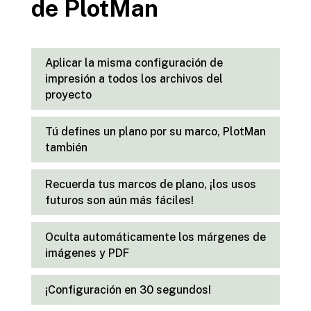
de PlotMan
Aplicar la misma configuración de
impresión a todos los archivos del
proyecto
Tú defines un plano por su marco, PlotMan
también
Recuerda tus marcos de plano, ¡los usos
futuros son aún más fáciles!
Oculta automáticamente los márgenes de
imágenes y PDF
¡Configuración en 30 segundos!