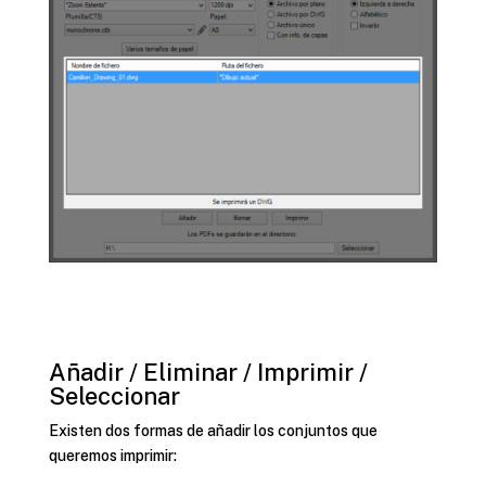
Añadir / Eliminar / Imprimir /
Seleccionar
Existen dos formas de añadir los conjuntos que
queremos imprimir: