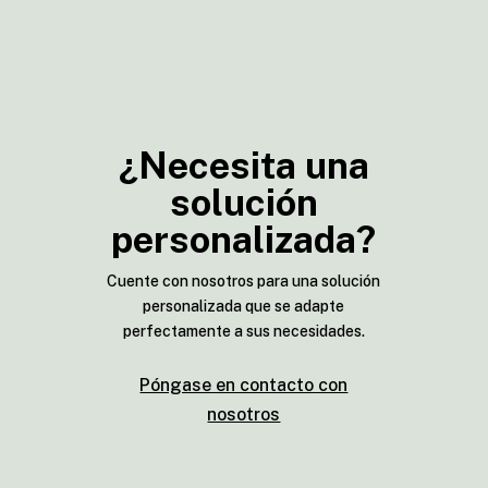
¿Necesita una
solución
personalizada?
Cuente con nosotros para una solución
personalizada que se adapte
perfectamente a sus necesidades.
Póngase en contacto con
nosotros