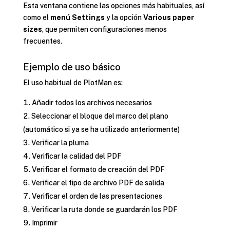
Esta ventana contiene las opciones más habituales, así
como el
menú Settings
y la opción
Various paper
sizes
, que permiten configuraciones menos
frecuentes.
Ejemplo de uso básico
El uso habitual de PlotMan es:
Añadir todos los archivos necesarios
Seleccionar el bloque del marco del plano
(automático si ya se ha utilizado anteriormente)
Verificar la pluma
Verificar la calidad del PDF
Verificar el formato de creación del PDF
Verificar el tipo de archivo PDF de salida
Verificar el orden de las presentaciones
Verificar la ruta donde se guardarán los PDF
Imprimir