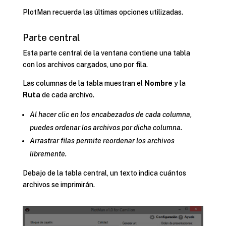
PlotMan recuerda las últimas opciones utilizadas.
Parte central
Esta parte central de la ventana contiene una tabla
con los archivos cargados, uno por fila.
Las columnas de la tabla muestran el
Nombre
y la
Ruta
de cada archivo.
Al hacer clic en los encabezados de cada columna,
puedes ordenar los archivos por dicha columna.
Arrastrar filas permite reordenar los archivos
libremente.
Debajo de la tabla central, un texto indica cuántos
archivos se imprimirán.