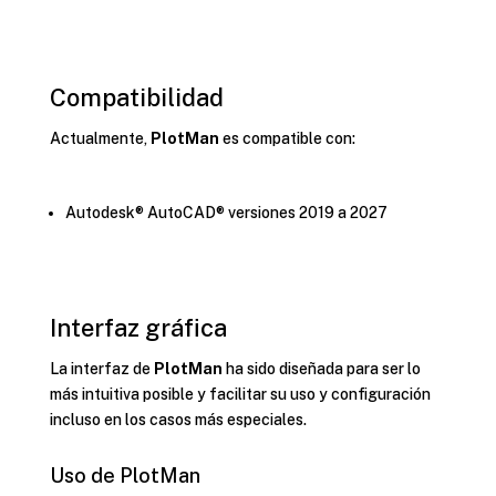
Compatibilidad
Actualmente,
PlotMan
es compatible con:
Autodesk® AutoCAD® versiones 2019 a 2027
Interfaz gráfica
La interfaz de
PlotMan
ha sido diseñada para ser lo
más intuitiva posible y facilitar su uso y configuración
incluso en los casos más especiales.
Uso de PlotMan