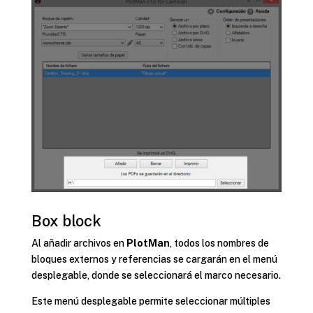
Box block
Al añadir archivos en
PlotMan
, todos los nombres de
bloques externos y referencias se cargarán en el menú
desplegable, donde se seleccionará el marco necesario.
Este menú desplegable permite seleccionar múltiples