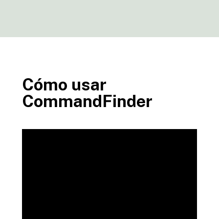
Cómo usar
CommandFinder