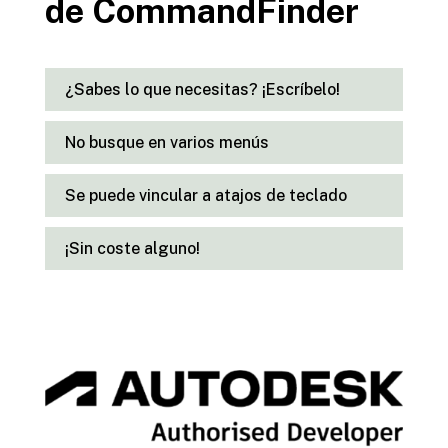
de CommandFinder
¿Sabes lo que necesitas? ¡Escríbelo!
No busque en varios menús
Se puede vincular a atajos de teclado
¡Sin coste alguno!