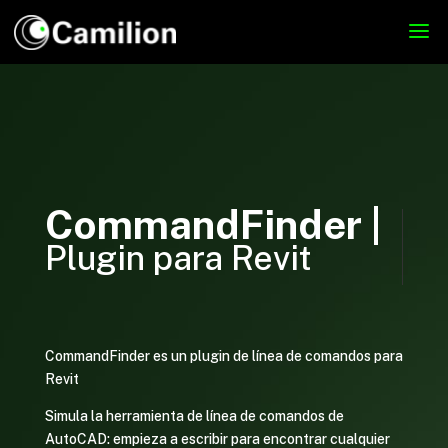
CommandFinder |
Plugin para Revit
CommandFinder es un plugin de línea de comandos para
Revit
Simula la herramienta de línea de comandos de
AutoCAD: empieza a escribir para encontrar cualquier