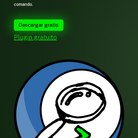
comando.
Descargar gratis
Plugin gratuito