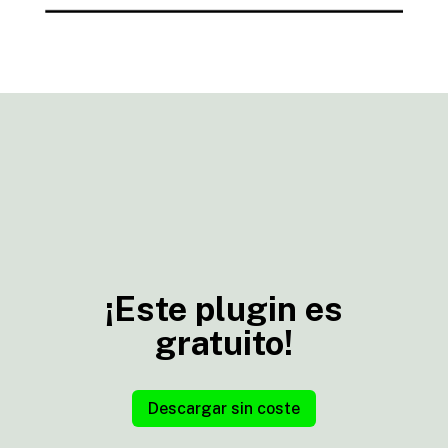
¡Este plugin es
gratuito!
Descargar sin coste