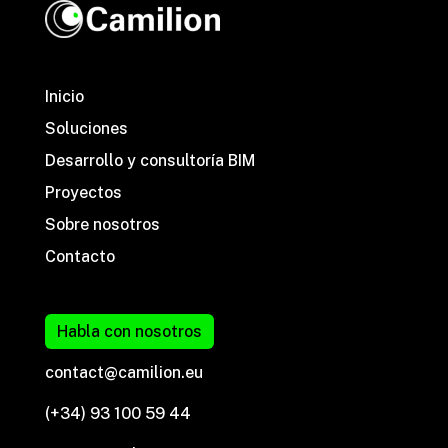
Inicio
Soluciones
Desarrollo y consultoría BIM
Proyectos
Sobre nosotros
Contacto
Habla con nosotros
contact@camilion.eu
(+34) 93 100 59 44