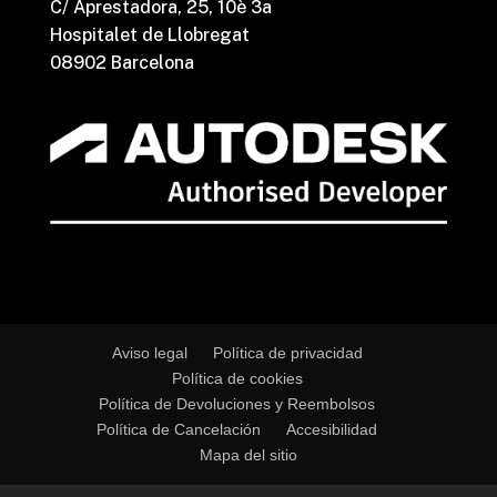
C/ Aprestadora, 25, 10è 3a
Hospitalet de Llobregat
08902 Barcelona
Aviso legal
Política de privacidad
Política de cookies
Política de Devoluciones y Reembolsos
Política de Cancelación
Accesibilidad
Mapa del sitio