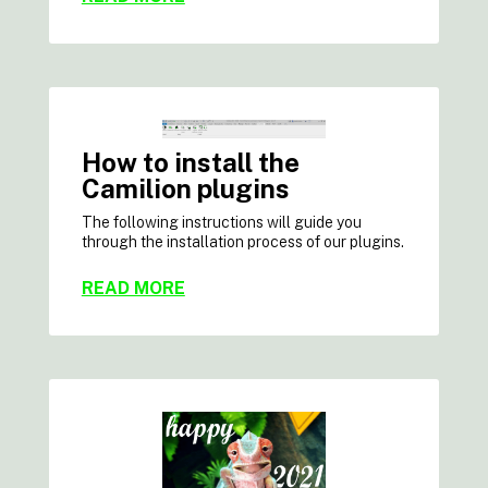
How to install the
Camilion plugins
The following instructions will guide you
through the installation process of our plugins.
READ MORE