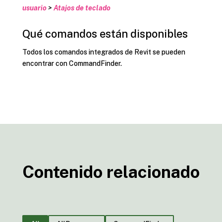
usuario
>
Atajos de teclado
Qué comandos están disponibles
Todos los comandos integrados de Revit se pueden
encontrar con CommandFinder.
Contenido relacionado