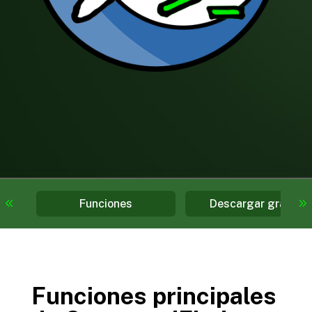
Funciones
Descargar gratis
Funciones principales