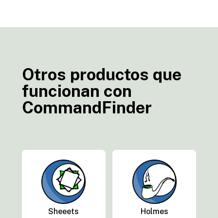
Otros productos que
funcionan con
CommandFinder
Sheeets
Holmes