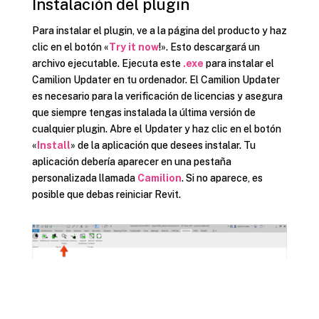
Instalación del plugin
Para instalar el plugin, ve a la página del producto y haz
clic en el botón «
Try it now
!». Esto descargará un
archivo ejecutable. Ejecuta este
.exe
para instalar el
Camilion Updater en tu ordenador. El Camilion Updater
es necesario para la verificación de licencias y asegura
que siempre tengas instalada la última versión de
cualquier plugin. Abre el Updater y haz clic en el botón
«
Install
» de la aplicación que desees instalar. Tu
aplicación debería aparecer en una pestaña
personalizada llamada
Camilion
. Si no aparece, es
posible que debas reiniciar Revit.