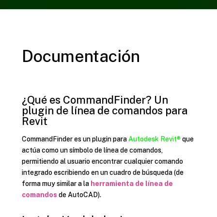
Documentación
¿Qué es CommandFinder? Un
plugin de línea de comandos para
Revit
CommandFinder es un plugin para
Autodesk Revit®
que
actúa como un símbolo de línea de comandos,
permitiendo al usuario encontrar cualquier comando
integrado escribiendo en un cuadro de búsqueda (de
forma muy similar a la
herramienta de línea de
comandos
de AutoCAD).