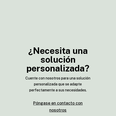
¿Necesita una
solución
personalizada?
Cuente con nosotros para una solución
personalizada que se adapte
perfectamente a sus necesidades.
Póngase en contacto con
nosotros