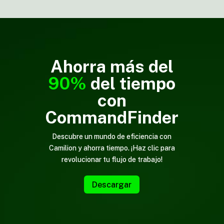
Ahorra más del
90%
del tiempo
con
CommandFinder
Descubre un mundo de eficiencia con
Camilion y ahorra tiempo. ¡Haz clic para
revolucionar tu flujo de trabajo!
Descargar