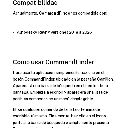
Compatibilidad
Actualmente,
CommandFinder
es compatible con:
Autodesk® Revit® versiones 2018 a 2026
Cómo usar CommandFinder
Para usar la aplicación, simplemente haz clic en el
botón CommandFinder, ubicado en la pestaña Camilion.
Aparecerá una barra de búsqueda en el centro de tu
pantalla. Empieza a escribir y aparecerá una lista de
posibles comandos en un menú desplegable.
Elige cualquier comando de la lista o termina de
escribirlo tú mismo. Finalmente, haz clic en el icono
junto a la barra de búsqueda o simplemente presiona