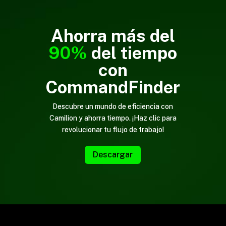
Ahorra más del
90%
del tiempo
con
CommandFinder
Descubre un mundo de eficiencia con
Camilion y ahorra tiempo. ¡Haz clic para
revolucionar tu flujo de trabajo!
Descargar